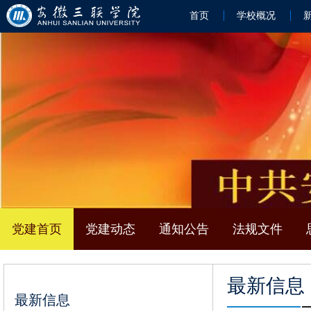
首页
学校概况
党建首页
党建动态
通知公告
法规文件
最新信息
最新信息