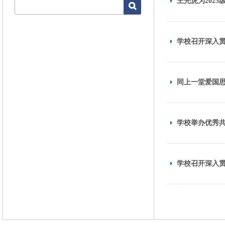
王光虎为202
学校召开深入
同上一堂爱国思
学校举办优秀
学校召开深入