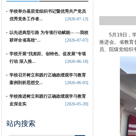
学校举办基层党组织书记暨优秀共产党员
优秀党务工作者...
[2026-07-13]
以先进典型引路 为专项行动赋能— —我校
5月19日
获评全省高校“...
[2026-07-07]
推进会。省教育
员、院级党组织
​学校开展“找差距、创特色、促发展”专项
行动 深入推...
[2026-06-18]
学校召开树立和践行正确政绩观学习教育
案例剖析思想交...
[2026-06-03]
学校推进树立和践行正确政绩观学习教育
走深走实
[2026-05-20]
站内搜索