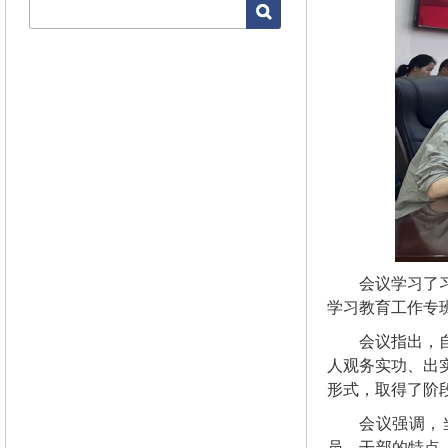
会议学习了
学习教育工作专
会议指出，
人观务实功、出
形式，取得了阶
会议强调，
员、干部的特点