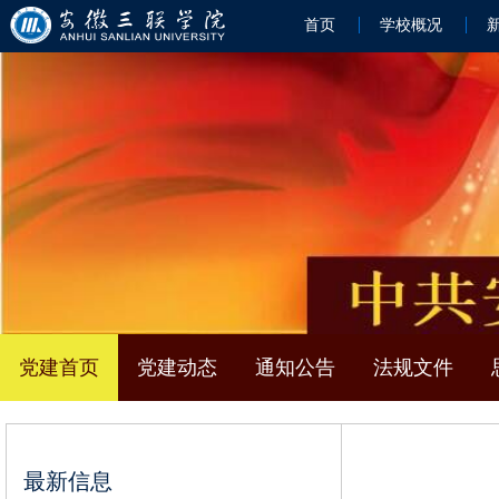
首页
学校概况
党建首页
党建动态
通知公告
法规文件
最新信息