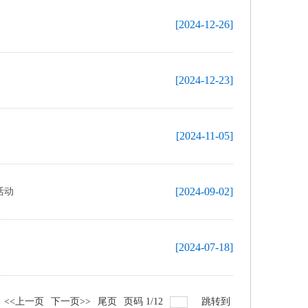
[2024-12-26]
[2024-12-23]
[2024-11-05]
[2024-09-02]
活动
[2024-07-18]
<<上一页
下一页>>
尾页
页码
1
/
12
跳转到