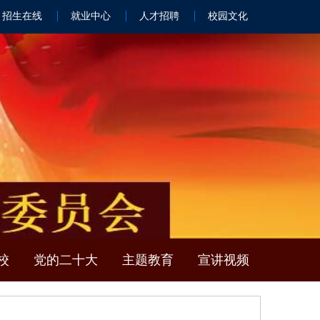
招生在线
就业中心
人才招聘
校园文化
校
党的二十大
主题教育
宣讲视频