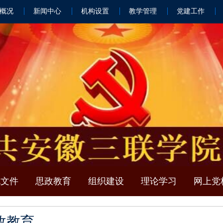
概况
新闻中心
机构设置
教学管理
党建工作
规文件
思政教育
组织建设
理论学习
网上党
政教育