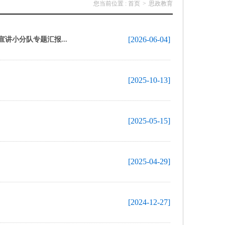
您当前位置 :
首页
>
思政教育
[2026-06-04]
讲小分队专题汇报...
[2025-10-13]
[2025-05-15]
[2025-04-29]
[2024-12-27]