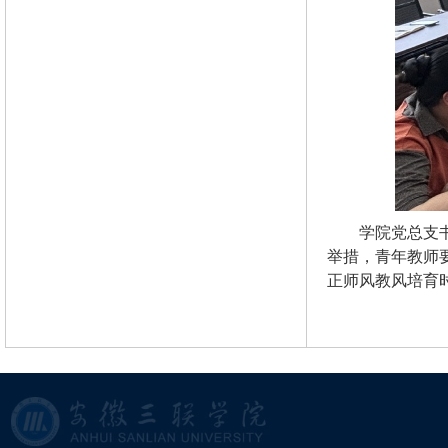
学院党总支
举措，青年教师
正师风教风培育