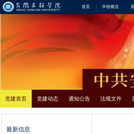
首页
学校概况
党建首页
党建动态
通知公告
法规文件
最新信息