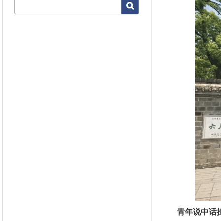
青年说中话