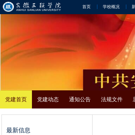
首页
学校概况
党建首页
党建动态
通知公告
法规文件
最新信息