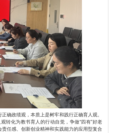
行正确政绩观，本质上是树牢和践行正确育人观。
观转化为教书育人的行动自觉，争做“四有”好老
会责任感、创新创业精神和实践能力的应用型复合