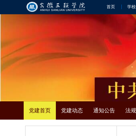
首页
学校
党建首页
党建动态
通知公告
法