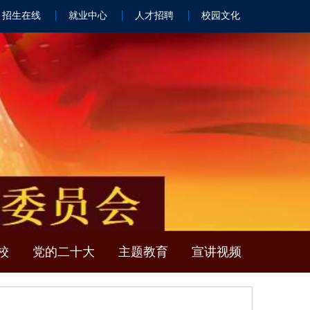
招生在线
就业中心
人才招聘
校园文化
校
党的二十大
主题教育
宣讲视频