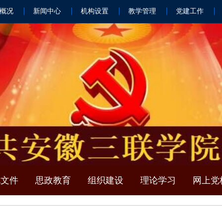
概况
新闻中心
机构设置
教学管理
党建工作
规文件
思政教育
组织建设
理论学习
网上党