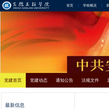
首页
学校概况
党建首页
党建动态
通知公告
法规文件
最新信息