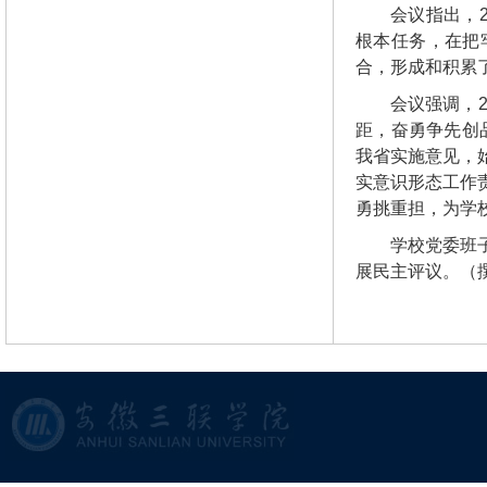
会议指出，
根本任务，在把
合，形成和积累
会议强调，2
距，奋勇争先创
我省实施意见，
实意识形态工作
勇挑重担，为学
学校党委班
展民主评议。（撰