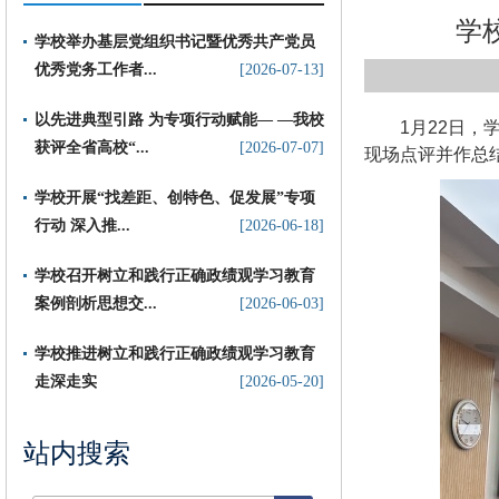
学
学校举办基层党组织书记暨优秀共产党员
优秀党务工作者...
[2026-07-13]
以先进典型引路 为专项行动赋能— —我校
1月22日
获评全省高校“...
[2026-07-07]
现场点评并作总
​学校开展“找差距、创特色、促发展”专项
行动 深入推...
[2026-06-18]
学校召开树立和践行正确政绩观学习教育
案例剖析思想交...
[2026-06-03]
学校推进树立和践行正确政绩观学习教育
走深走实
[2026-05-20]
站内搜索