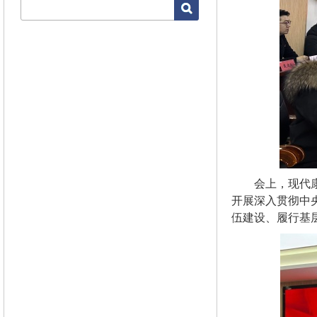
会上，现代
开展深入贯彻中
伍建设、履行基