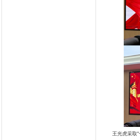
王光虎采取