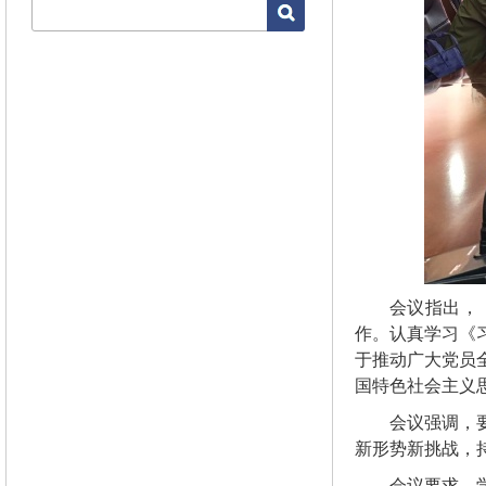
会议指出，
作。认真学习《
于推动广大党员
国特色社会主义
会议强调，
新形势新挑战，
会议要求，