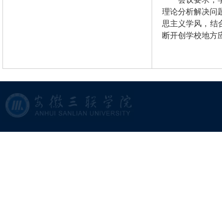
理论分析解决问
思主义学风，结
断开创学校地方