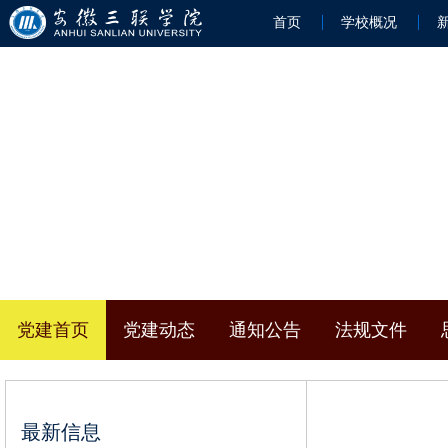
首页
学校概况
党建首页
党建动态
通知公告
法规文件
最新信息