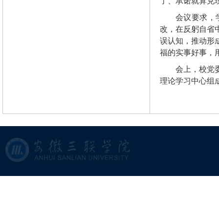
了、承诺就算兑
会议要求，
改，在反躬自省
误认知，推动形
福的实事好事，
会上，校党
理论学习中心组