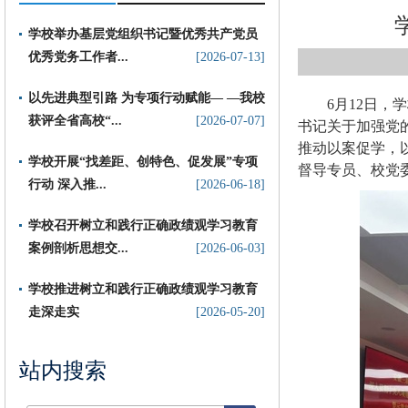
学校举办基层党组织书记暨优秀共产党员
优秀党务工作者...
[2026-07-13]
以先进典型引路 为专项行动赋能— —我校
6月12日
获评全省高校“...
[2026-07-07]
书记关于加强党
推动以案促学，
​学校开展“找差距、创特色、促发展”专项
督导专员、校党
行动 深入推...
[2026-06-18]
学校召开树立和践行正确政绩观学习教育
案例剖析思想交...
[2026-06-03]
学校推进树立和践行正确政绩观学习教育
走深走实
[2026-05-20]
站内搜索