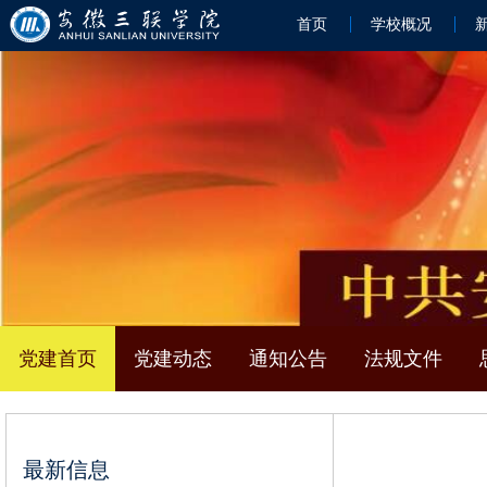
首页
学校概况
党建首页
党建动态
通知公告
法规文件
最新信息