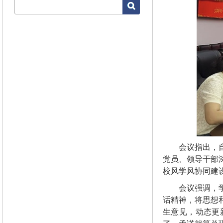
会议指出，
党员、领导干部
校风学风协同建
会议强调，
话精神，将思想
生意见，动态更