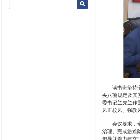
读书班坚持
央八项规定及其
委书记兰先兰作
风正校风、强教
会议要求，
治理、完成急难
倡导并着力建立