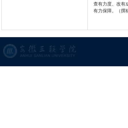
查有力度、改有
有力保障。（撰