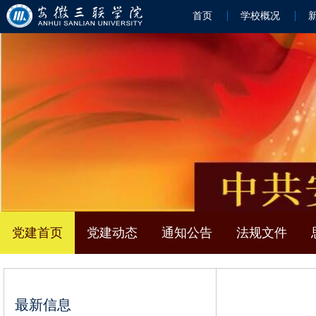
首页
学校概况
党建首页
党建动态
通知公告
法规文件
最新信息