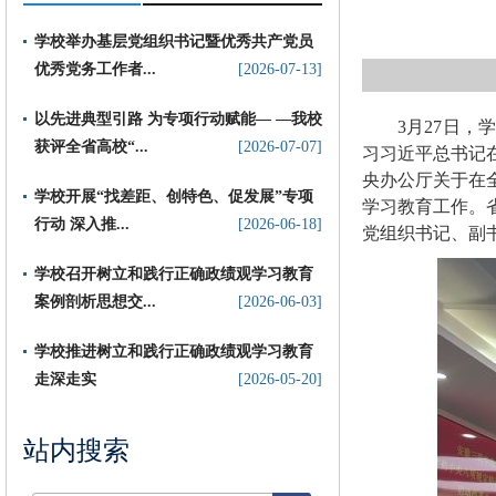
学校举办基层党组织书记暨优秀共产党员
优秀党务工作者...
[2026-07-13]
以先进典型引路 为专项行动赋能— —我校
3月27日
获评全省高校“...
[2026-07-07]
习习近平总书记
央办公厅关于在
​学校开展“找差距、创特色、促发展”专项
学习教育工作。
行动 深入推...
[2026-06-18]
党组织书记、副
学校召开树立和践行正确政绩观学习教育
案例剖析思想交...
[2026-06-03]
学校推进树立和践行正确政绩观学习教育
走深走实
[2026-05-20]
站内搜索