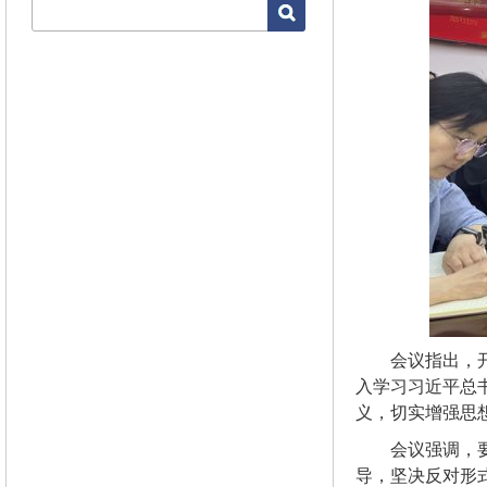
会议指出，
入学习习近平总
义，切实增强思
会议强调，
导，坚决反对形