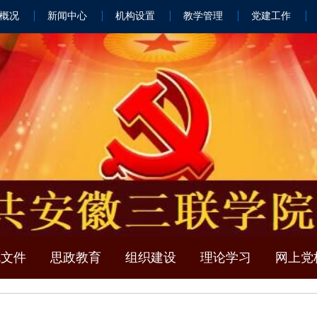
概况
新闻中心
机构设置
教学管理
党建工作
规文件
思政教育
组织建设
理论学习
网上党