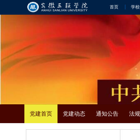
首页
学校
党建首页
党建动态
通知公告
法