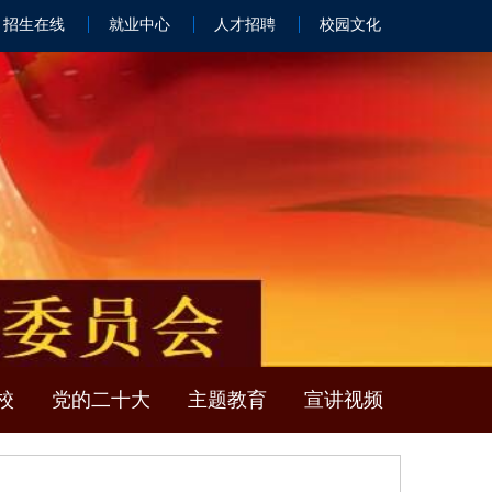
招生在线
就业中心
人才招聘
校园文化
校
党的二十大
主题教育
宣讲视频