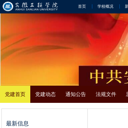
首页
学校概况
党建首页
党建动态
通知公告
法规文件
最新信息