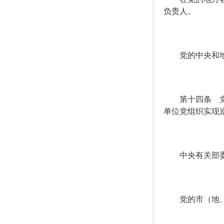
负责人。
党的中央和地
第十四条 党的
单位党组织实现
中央有关部委和
党的市（地、州