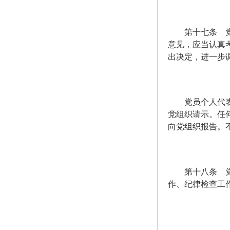
第十七条 党组
意见，应当认真
出决定，进一步
党员个人代表党
党组织请示。任
向党组织报告。
第十八条 党的
作、纪律检查工