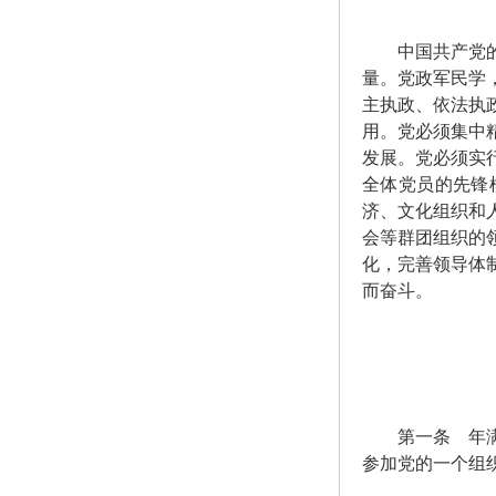
中国共产党的领
量。党政军民学
主执政、依法执
用。党必须集中
发展。党必须实
全体党员的先锋
济、文化组织和
会等群团组织的
化，完善领导体
而奋斗。
第一条 年满十
参加党的一个组