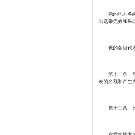
党的地方各级代
出选举无效和采
党的各级代表
第十二条 党的
表的名额和产生
第十三条 凡是
在党的地方各级