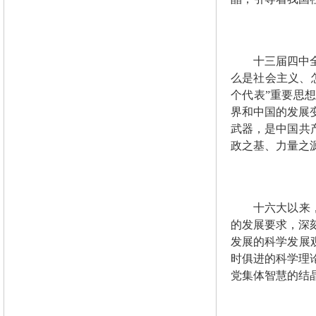
十三届四中全会
么是社会主义、
个代表”重要思
界和中国的发展
武器，是中国共
政之基、力量之
十六大以来，以
的发展要求，深
发展的科学发展
时俱进的科学理
党集体智慧的结