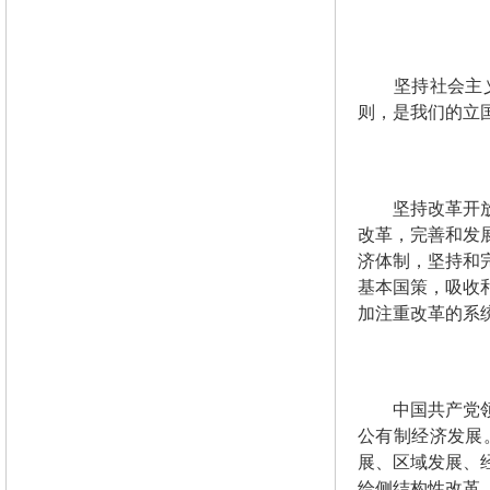
坚持社会主义道
则，是我们的立
坚持改革开放，
改革，完善和发
济体制，坚持和
基本国策，吸收
加注重改革的系
中国共产党领导
公有制经济发展
展、区域发展、
给侧结构性改革