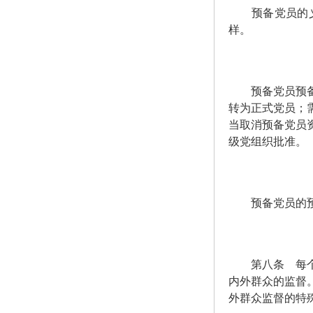
预备党员的义务
样。
预备党员预备期
转为正式党员；
当取消预备党员
级党组织批准。
预备党员的预备
第八条 每个党
内外群众的监督
外群众监督的特