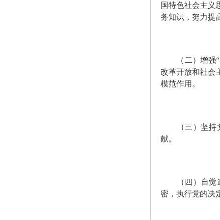
国特色社会主义
务知识，努力提
（二）增强“四
改革开放和社会
模范作用。
（三）坚持党和
献。
（四）自觉遵守
密，执行党的决