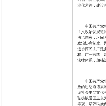
业化道路，建设
中国共产党领导
主义政治发展道
法治国家，巩固
政治协商制度、
进协商民主广泛
权。广开言路，
法律体系，加强
中国共产党领导
族的思想道德素
设社会主义文化
弘扬以爱国主义
辱观，增强民族