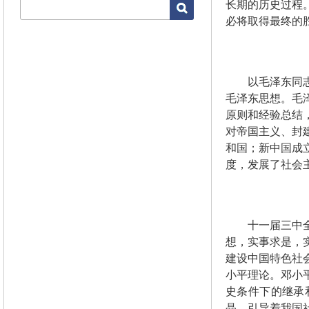
长期的历史过程
必将取得最终的
以毛泽东同志为
毛泽东思想。毛
原则和经验总结
对帝国主义、封
和国；新中国成
度，发展了社会
十一届三中全会
想，实事求是，
建设中国特色社
小平理论。邓小
史条件下的继承
晶，引导着我国