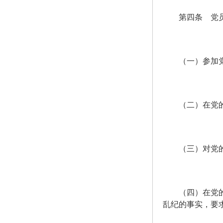
第四条 党员
（一）参加党的
（二）在党的会
（三）对党的
（四）在党的会
乱纪的事实，要