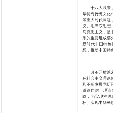
十八大以来，以
华优秀传统文化
等重大时代课题
义、毛泽东思想
马克思主义，是
系的重要组成部
新时代中国特色
想，推动中国特
改革开放以来我
色社会主义理论
和不断发展党历
道路自信、理论
略，为实现推进
标、实现中华民