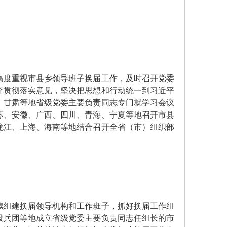
度重视市县乡领导班子换届工作，及时召开党委
究贯彻落实意见，坚决把思想和行动统一到习近平
、甘肃等地省级党委主要负责同志专门就学习会议
苏、安徽、广西、四川、青海、宁夏等地召开市县
龙江、上海、海南等地结合召开全省（市）组织部
组建换届领导机构和工作班子，抓好换届工作组
设兵团等地成立省级党委主要负责同志任组长的市