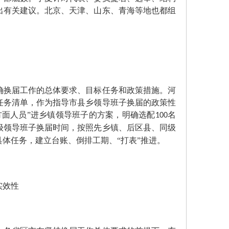
出有关建议。北京、天津、山东、青海等地也都组
换届工作的总体要求、目标任务和政策措施。河
任务清单，作为指导市县乡领导班子换届的政策性
方面人员”进乡镇领导班子的方案，明确选配
名
100
级领导班子换届时间，按照先乡镇、后区县、同级
具体任务，建立台账、倒排工期、“打表”推进。
实效性