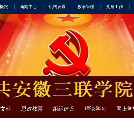
概况
新闻中心
机构设置
教学管理
党建工作
规文件
思政教育
组织建设
理论学习
网上党