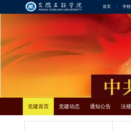
首页
学校
党建首页
党建动态
通知公告
法