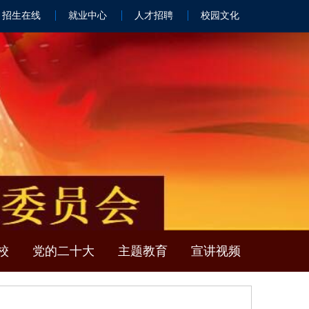
招生在线
就业中心
人才招聘
校园文化
校
党的二十大
主题教育
宣讲视频