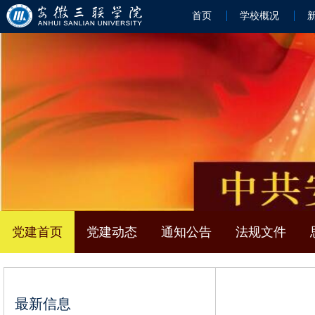
首页
学校概况
党建首页
党建动态
通知公告
法规文件
最新信息