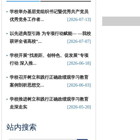
学校举办基层党组织书记暨优秀共产党员
优秀党务工作者...
[2026-07-13]
以先进典型引路 为专项行动赋能— —我校
获评全省高校“...
[2026-07-07]
​学校开展“找差距、创特色、促发展”专项
行动 深入推...
[2026-06-18]
学校召开树立和践行正确政绩观学习教育
案例剖析思想交...
[2026-06-03]
学校推进树立和践行正确政绩观学习教育
走深走实
[2026-05-20]
站内搜索