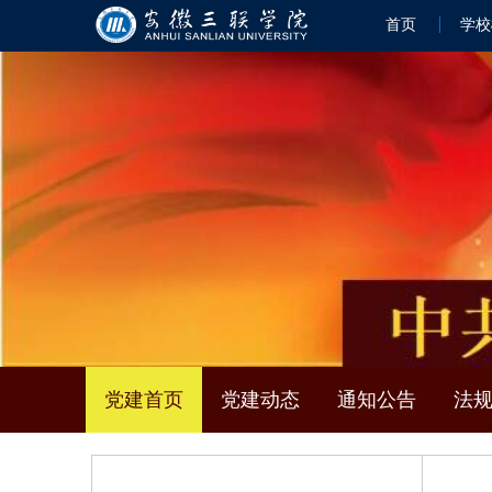
首页
学校
党建首页
党建动态
通知公告
法