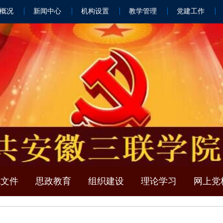
概况
新闻中心
机构设置
教学管理
党建工作
规文件
思政教育
组织建设
理论学习
网上党