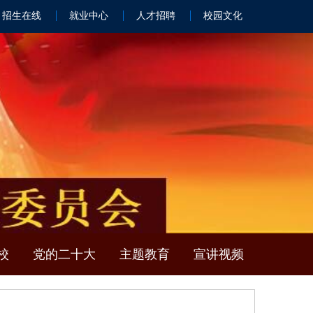
招生在线
就业中心
人才招聘
校园文化
校
党的二十大
主题教育
宣讲视频