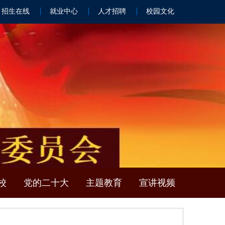
招生在线
就业中心
人才招聘
校园文化
校
党的二十大
主题教育
宣讲视频