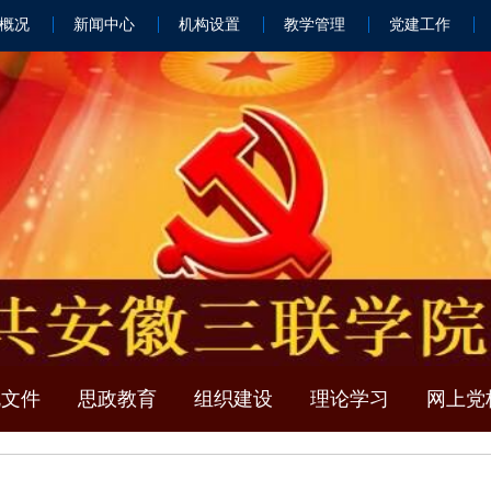
概况
新闻中心
机构设置
教学管理
党建工作
规文件
思政教育
组织建设
理论学习
网上党