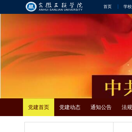
首页
学校
党建首页
党建动态
通知公告
法