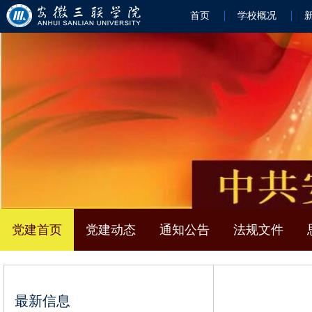
首页
学校概况
党建首页
党建动态
通知公告
法规文件
最新信息