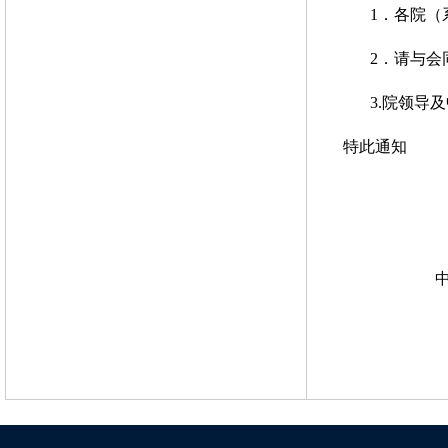
1
．各院（
2
．请与会
3.
院领导及
特此通知