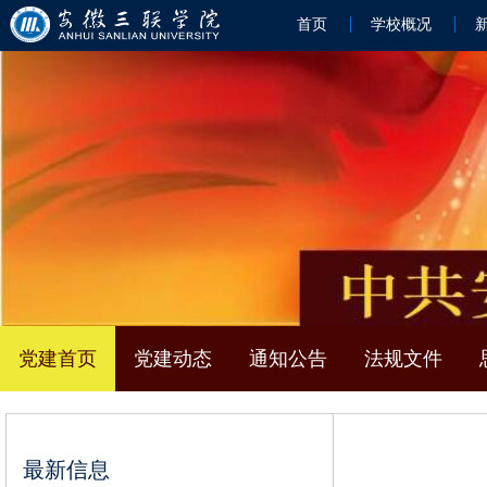
首页
学校概况
党建首页
党建动态
通知公告
法规文件
最新信息