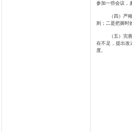
参加一些会议，
（四）严
则；二是把握时
（五）完
在不足，提出改
度。