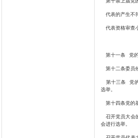
第十条上届党
代表的产生不
代表资格审查
第十一条
党
第十二条委员
第十三条
党
选举。
第十四条党的
召开党员大会
会进行选举。
召开党员代表